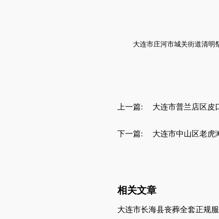
大连市庄河市
城关街道
清明
上一篇:
大连市普兰店区皮
下一篇:
大连市中山区老虎
相关文章
大连市长海县丧葬全套正规服