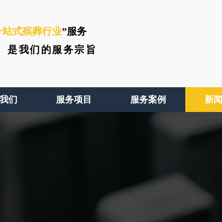
一站式殡葬行业
”服务
、
是我们的服务宗旨
我们
服务项目
服务案例
新