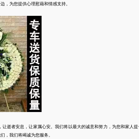
身边，为您提供心理慰藉和情感支持。
，让逝者安息，让家属心安。我们将以最大的诚意和努力，为您和家人提
我们，我们将竭诚为您服务。