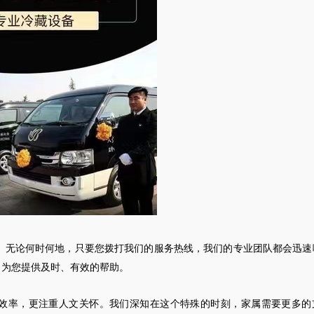
。无论何时何地，只要您拨打我们的服务热线，我们的专业团队都会迅速
，为您提供及时、有效的帮助。
效率，更注重人文关怀。我们深知在这个特殊的时刻，家属需要更多的