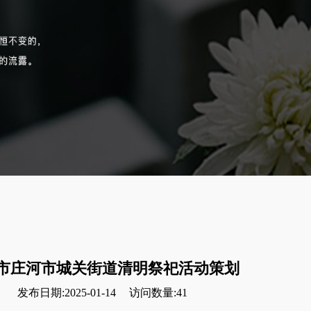
市庄河市城关街道清明祭祀活动策划
发布日期:2025-01-14
访问数量:41