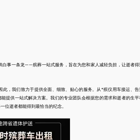
供白事一条龙
殡葬一站式服务，旨在为您和家人减轻负担，让逝者得
——
因此，我们致力于提供全面、细致、贴心的服务。从*殡仪用车接运、告
都能提供一站式解决方案。我们的专业团队会根据您的需求和逝者的生平
每一位逝者都能得到最恰当的纪念。