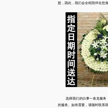
慰，因此，我们会全程陪伴在您
选择我们的白事一条龙服务
的服务。如有需要，请随时联系