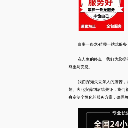
白事一条龙
殡葬一站式服务
-
在人生的终点，我们为您提
尊重与安息。
我们深知失去亲人的痛苦，
划、火化安葬到后续关怀，我们
身定制个性化的服务方案，确保