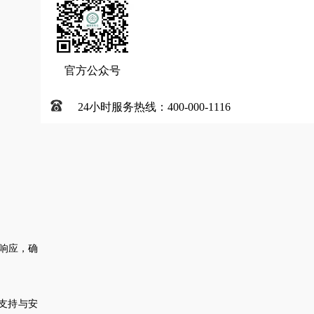
官方公众号
24小时服务热线：400-000-1116
响应，确
支持与安