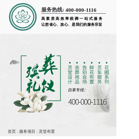
服务热线:
400-000-1116
高素质高效率殡葬一站式服务
让您省心、放心、是我们的服务宗旨
首页
::
服务项目
::
灵堂布置