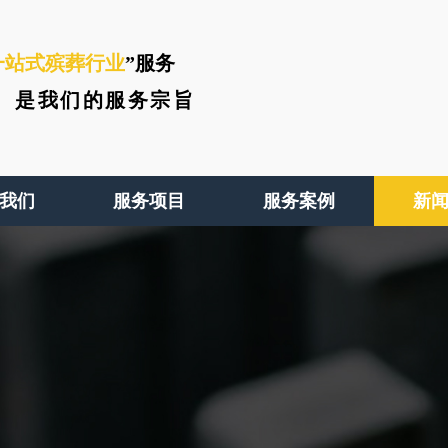
一站式殡葬行业
”服务
、
是我们的服务宗旨
我们
服务项目
服务案例
新