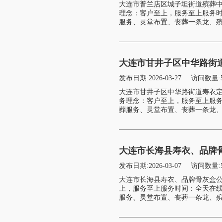
大连市普兰店区城子坦街道殡葬
理念：客户至上，服务至上服务
服务、灵堂布置、丧葬一条龙、殡
大连市甘井子区中华路街
发布日期:2026-03-27
访问数量:
大连市甘井子区中华路街道寿衣
务理念：客户至上，服务至上服
葬服务、灵堂布置、丧葬一条龙、
大连市长海县寿衣、品牌
发布日期:2026-03-07
访问数量:
大连市长海县寿衣、品牌骨灰盒
上，服务至上服务时间：全天在
服务、灵堂布置、丧葬一条龙、殡