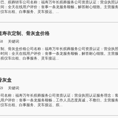
中巴、殡葬轿车公司名称：福寿万年长殡葬服务公司资质认证：营业执照
时间：全天在线用户评价：丧事一条龙服务顺畅，解答耐心细致。主营服
仪车出租、白事服务、灵车接运、...
道寿衣定制、骨灰盒价格
58
关键词:
定制、骨灰盒价格公司名称：福寿万年长殡葬服务公司资质认证：营业执
务时间：全天在线用户评价：丧事一条龙服务顺畅，解答耐心细致。主营
殡仪车出租、白事服务、灵车接运...
骨灰盒
59
关键词:
公司名称：福寿万年长殡葬服务公司资质认证：营业执照认证服务理念：
线用户评价：丧事一条龙服务顺畅，工作人员态度真诚，不敷衍。主营服
仪车出租、白事服务、灵车接运、殡...