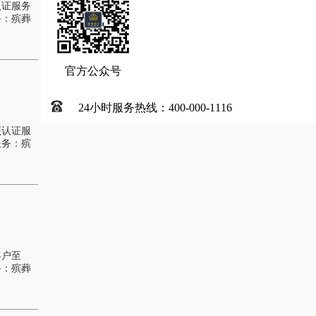
认证服务
务：殡葬
官方公众号
24小时服务热线：400-000-1116
照认证服
服务：殡
客户至
务：殡葬