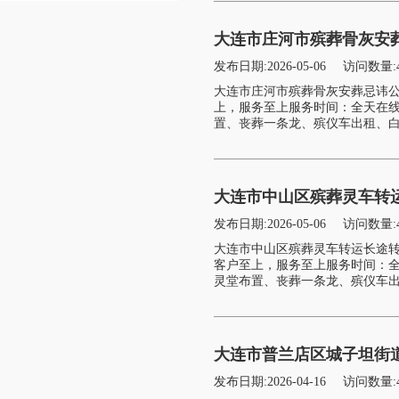
大连市庄河市殡葬骨灰安
发布日期:2026-05-06
访问数量:
大连市庄河市殡葬骨灰安葬忌讳
上，服务至上服务时间：全天在
置、丧葬一条龙、殡仪车出租、白
大连市中山区殡葬灵车转
发布日期:2026-05-06
访问数量:
大连市中山区殡葬灵车转运长途
客户至上，服务至上服务时间：
灵堂布置、丧葬一条龙、殡仪车出
大连市普兰店区城子坦街
发布日期:2026-04-16
访问数量: