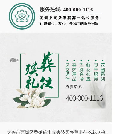
服务热线:
400-000-1116
高素质高效率殡葬一站式服务
让您省心、放心、是我们的服务宗旨
大连市西岗区香炉礁街道去陵园祭拜带什么花？殡